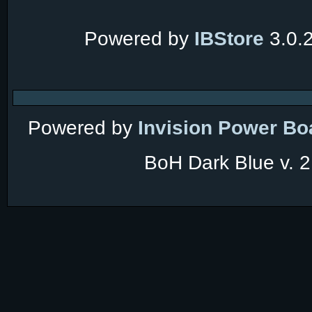
Powered by
IBStore
3.0.
Powered by
Invision Power Bo
BoH Dark Blue v. 