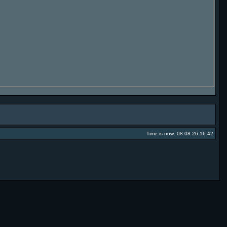
Time is now: 08.08.26 16:42