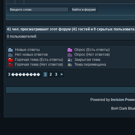
41 чел. просматривают этот форум (41 гостей и 0 скрытых пользовате
0 пользователей:
Новые ответы
Опрос (Есть ответы)
Нет новых ответов
Опрос (Нет ответов)
Горячая тема (Есть ответы)
Закрытая тема
Горячая тема (Нет ответов)
Тема перемещена
3 ��������
1
2
3
>
Powered by
Invision Powe
BoH Dark Blue